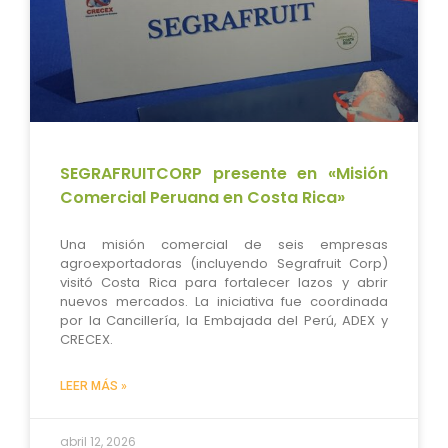
SEGRAFRUITCORP presente en «Misión
Comercial Peruana en Costa Rica»
Una misión comercial de seis empresas
agroexportadoras (incluyendo Segrafruit Corp)
visitó Costa Rica para fortalecer lazos y abrir
nuevos mercados. La iniciativa fue coordinada
por la Cancillería, la Embajada del Perú, ADEX y
CRECEX.
LEER MÁS »
abril 12, 2026