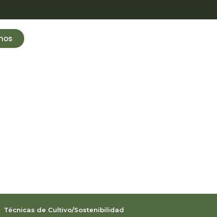
nos
Técnicas de Cultivo/Sostenibilidad