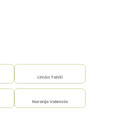
Limón Tahiti
Naranja Valencia