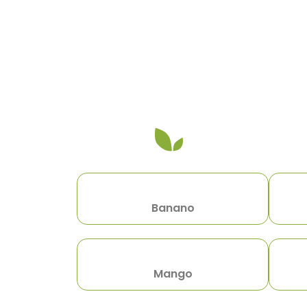
Banano
Mango